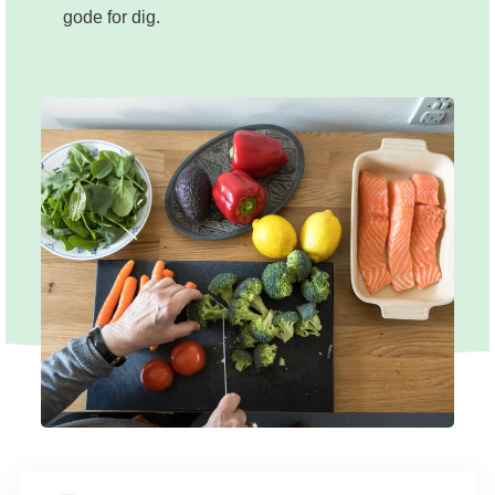
gode for dig.