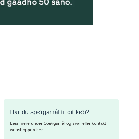
Har du spørgsmål til dit køb?
Læs mere under Spørgsmål og svar eller kontakt
webshoppen her.