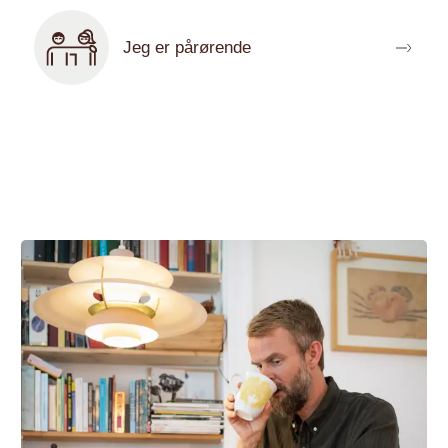
Jeg er pårørende