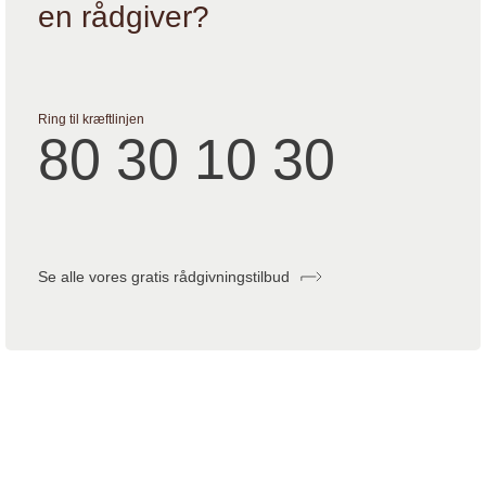
en rådgiver?
Ring til kræftlinjen
80 30 10 30
Se alle vores gratis rådgivningstilbud