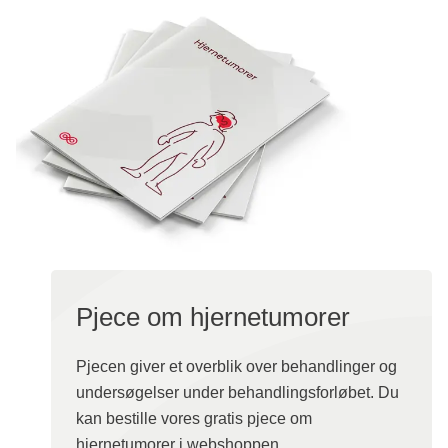
Pjece om hjernetumorer
Pjecen giver et overblik over behandlinger og
undersøgelser under behandlingsforløbet. Du
kan bestille vores gratis pjece om
hjernetumorer i webshoppen.