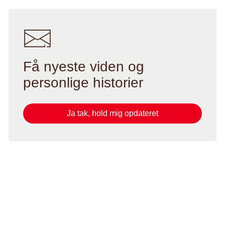
Få nyeste viden og
personlige historier
Ja tak, hold mig opdateret