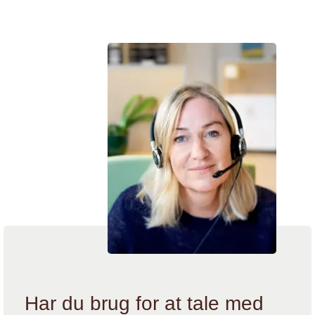
Vi hjælper
Har du brug for at tale med