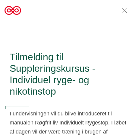
Tilmelding til
Suppleringskursus -
Individuel ryge- og
nikotinstop
I undervisningen vil du blive introduceret til
manualen Røgfrit liv Individuelt Rygestop. I løbet
af dagen vil der være træning i brugen af