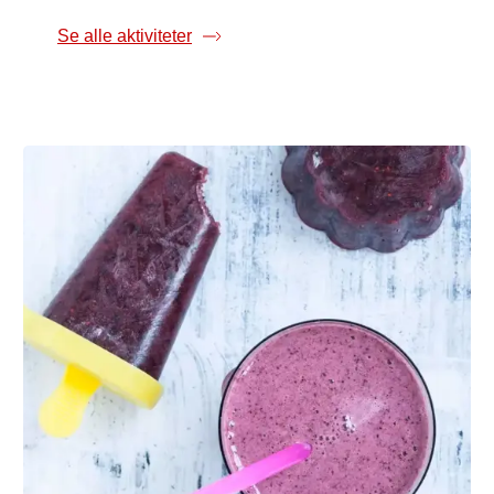
Se alle aktiviteter