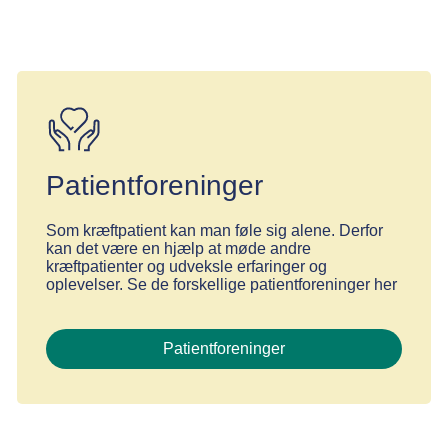
Patientforeninger
Som kræftpatient kan man føle sig alene. Derfor
kan det være en hjælp at møde andre
kræftpatienter og udveksle erfaringer og
oplevelser. Se de forskellige patientforeninger her
Patientforeninger