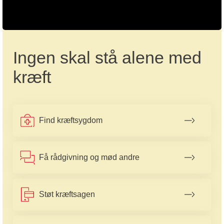
Ingen skal stå alene med
kræft
Find kræftsygdom
Få rådgivning og mød andre
Støt kræftsagen