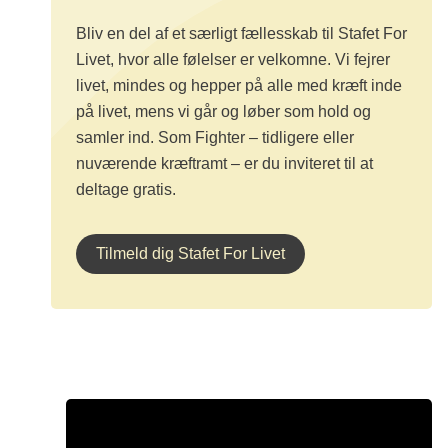
Bliv en del af et særligt fællesskab til Stafet For
Livet, hvor alle følelser er velkomne. Vi fejrer
livet, mindes og hepper på alle med kræft inde
på livet, mens vi går og løber som hold og
samler ind. Som Fighter – tidligere eller
nuværende kræftramt – er du inviteret til at
deltage gratis.
Tilmeld dig Stafet For Livet