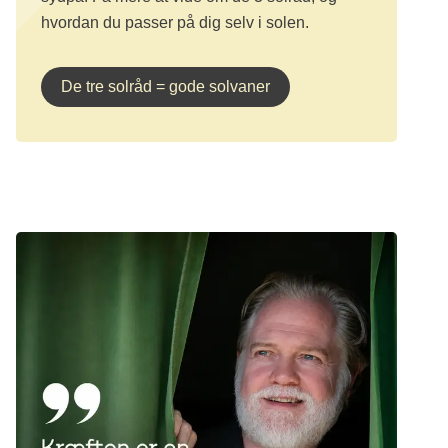
hvordan du passer på dig selv i solen.
De tre solråd = gode solvaner