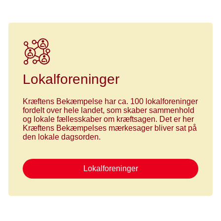
Lokalforeninger
Kræftens Bekæmpelse har ca. 100 lokalforeninger
fordelt over hele landet, som skaber sammenhold
og lokale fællesskaber om kræftsagen. Det er her
Kræftens Bekæmpelses mærkesager bliver sat på
den lokale dagsorden.
Lokalforeninger