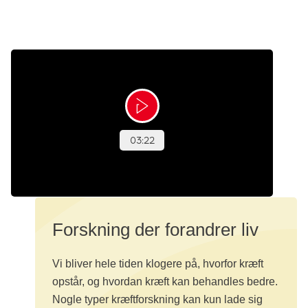
Forskning der forandrer liv
Vi bliver hele tiden klogere på, hvorfor kræft
opstår, og hvordan kræft kan behandles bedre.
Nogle typer kræftforskning kan kun lade sig