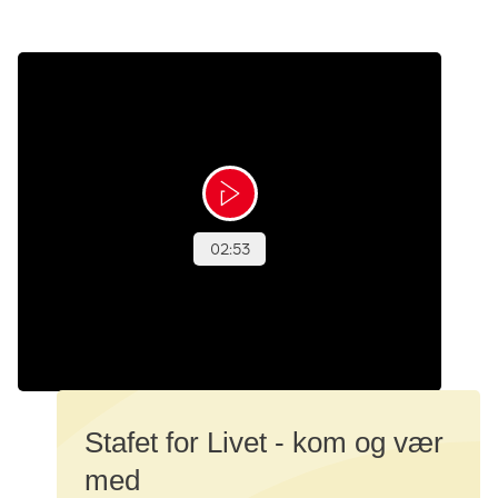
Stafet for Livet - kom og vær
med