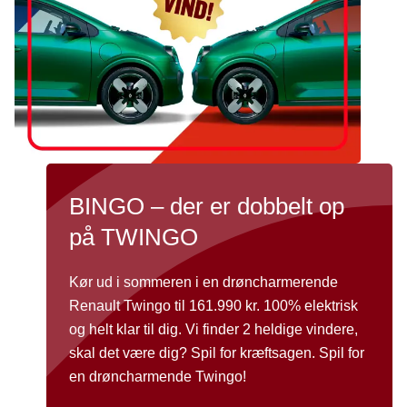
BINGO – der er dobbelt op
på TWINGO
Kør ud i sommeren i en drøncharmerende
Renault Twingo til 161.990 kr. 100% elektrisk
og helt klar til dig. Vi finder 2 heldige vindere,
skal det være dig? Spil for kræftsagen. Spil for
en drøncharmende Twingo!