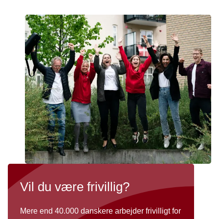
Vil du være frivillig?
Mere end 40.000 danskere arbejder frivilligt for