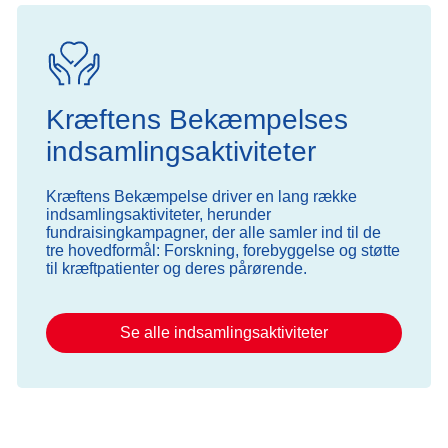
Kræftens Bekæmpelses
indsamlingsaktiviteter
Kræftens Bekæmpelse driver en lang række
indsamlingsaktiviteter, herunder
fundraisingkampagner, der alle samler ind til de
tre hovedformål: Forskning, forebyggelse og støtte
til kræftpatienter og deres pårørende.
Se alle indsamlingsaktiviteter