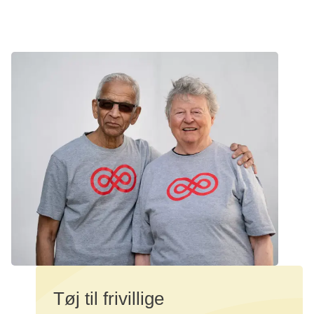
Tøj til frivillige