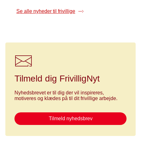
Se alle nyheder til frivillige
Tilmeld dig FrivilligNyt
Nyhedsbrevet er til dig der vil inspireres,
motiveres og klædes på til dit frivillige arbejde.
Tilmeld nyhedsbrev