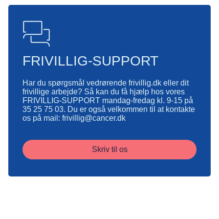
FRIVILLIG-SUPPORT
Har du spørgsmål vedrørende frivillig.dk eller dit
frivillige arbejde? Så kan du få hjælp hos vores
FRIVILLIG-SUPPORT mandag-fredag kl. 9-15 på
35 25 75 03. Du er også velkommen til at kontakte
os på mail: frivillig@cancer.dk
Skriv til os