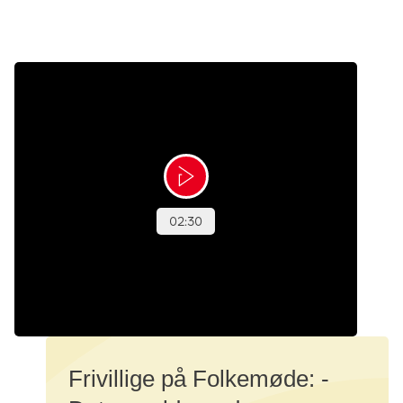
Frivillige på Folkemøde: -