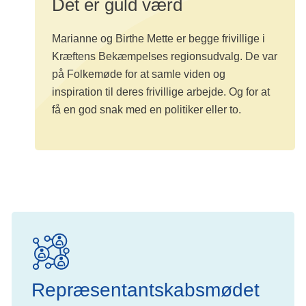
Det er guld værd
Marianne og Birthe Mette er begge frivillige i
Kræftens Bekæmpelses regionsudvalg. De var
på Folkemøde for at samle viden og
inspiration til deres frivillige arbejde. Og for at
få en god snak med en politiker eller to.
Repræsentantskabsmødet