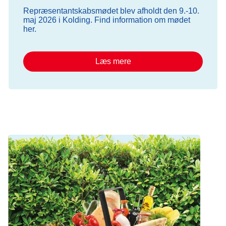
Repræsentantskabsmødet blev afholdt den 9.-10.
maj 2026 i Kolding. Find information om mødet
her.
Læs mere