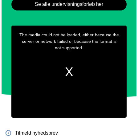
Se alle undervisningsforløb her
Tilmeld nyhedsbrev