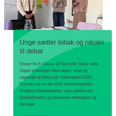
Unge sætter tobak og nikotin
til debat
Elever fra 8. klasse på Gentofte Skole satte
unges erfaringer med vapes, snus og
cigaretter til debat på Folkemødet 2026.
Eventet var en del af en erhvervspraktik i
Kræftens Bekæmpelse. Læs artiklen om
praktikforløbet og elevernes motivation og
læringer.