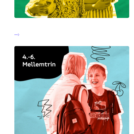
Indskolingen