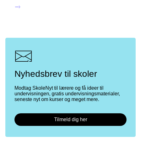
Nyhedsbrev til skoler
Modtag SkoleNyt til lærere og få ideer til
undervisningen, gratis undervisningsmaterialer,
seneste nyt om kurser og meget mere.
Tilmeld dig her