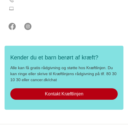
barn@cancer.dk
Kender du et barn berørt af kræft?
Alle kan få gratis rådgivning og støtte hos Kræftlinjen. Du
kan ringe eller skrive til Kræftlinjens rådgivning på tlf. 80 30
10 30 eller cancer.dk/chat
Kontakt Kræftlinjen