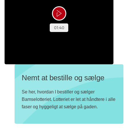
Nemt at bestille og sælge
Se her, hvordan I bestiller og sælger
Bamselotteriet. Lotteriet er let at håndtere i alle
faser og hyggeligt at sælge på gaden.