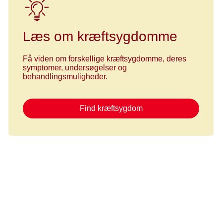
Læs om kræftsygdomme
Få viden om forskellige kræftsygdomme, deres
symptomer, undersøgelser og
behandlingsmuligheder.
Find kræftsygdom