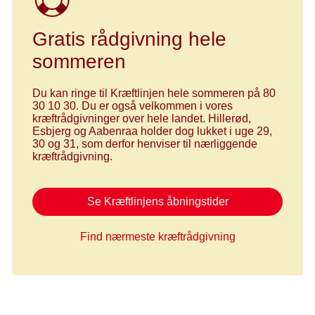
Gratis rådgivning hele
sommeren
Du kan ringe til Kræftlinjen hele sommeren på 80
30 10 30. Du er også velkommen i vores
kræftrådgivninger over hele landet. Hillerød,
Esbjerg og Aabenraa holder dog lukket i uge 29,
30 og 31, som derfor henviser til nærliggende
kræftrådgivning.
Se Kræftlinjens åbningstider
Find nærmeste kræftrådgivning