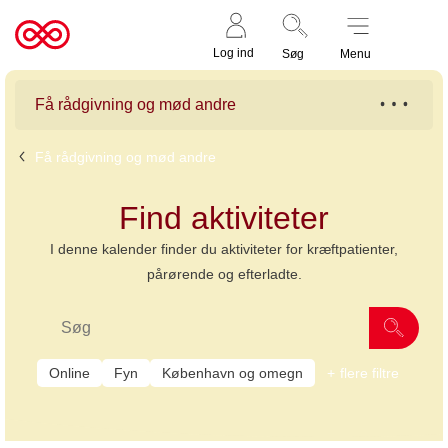
Støt nu
Til
Log ind
Søg
Menu
cancer.dk
Få rådgivning og mød andre
Få rådgivning og mød andre
Find aktiviteter
I denne kalender finder du aktiviteter for kræftpatienter,
pårørende og efterladte.
Online
Fyn
København og omegn
flere filtre