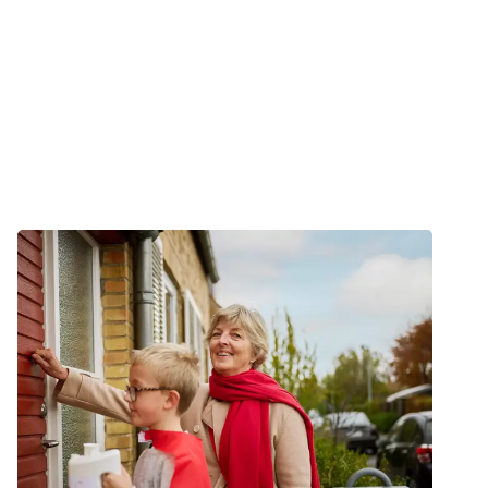
Vis flere