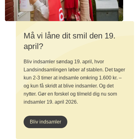
Må vi låne dit smil den 19.
april?
Bliv indsamler søndag 19. april, hvor
Landsindsamlingen løber af stablen. Det tager
kun 2-3 timer at indsamle omkring 1.600 kr. –
og kun få skridt at blive indsamler. Og det
nytter. Gør en forskel og tilmeld dig nu som
indsamler 19. april 2026.
Bliv indsamler