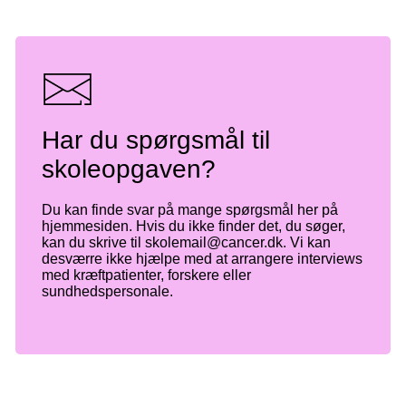
Har du spørgsmål til
skoleopgaven?
Du kan finde svar på mange spørgsmål her på
hjemmesiden. Hvis du ikke finder det, du søger,
kan du skrive til skolemail@cancer.dk. Vi kan
desværre ikke hjælpe med at arrangere interviews
med kræftpatienter, forskere eller
sundhedspersonale.