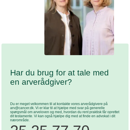
Har du brug for at tale med
en arverådgiver?
Du er meget velkommen til at kontakte vores arverådgivere på
arv@cancer.dk. Vi er klar til at hjælpe med svar på generelle
spørgsmål om arveloven og med, hvordan du rent praktisk får oprettet
dit testamente. Vi kan også hjælpe dig med at finde en advokat i dit
nærområde.