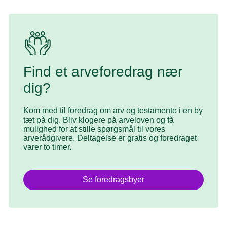
Find et arveforedrag nær
dig?
Kom med til foredrag om arv og testamente i en by
tæt på dig. Bliv klogere på arveloven og få
mulighed for at stille spørgsmål til vores
arverådgivere. Deltagelse er gratis og foredraget
varer to timer.
Se foredragsbyer