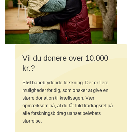
Vil du donere over 10.000
kr.?
Støt banebrydende forskning. Der er flere
muligheder for dig, som ønsker at give en
større donation til kræftsagen. Vær
opmærksom på, at du får fuld fradragsret på
alle forskningsbidrag uanset beløbets
størrelse.