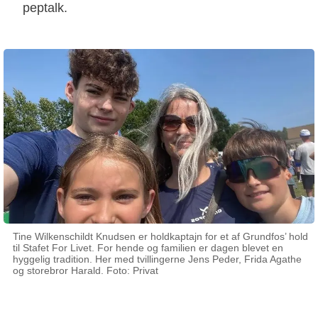
peptalk.
Tine Wilkenschildt Knudsen er holdkaptajn for et af Grundfos’ hold
til Stafet For Livet. For hende og familien er dagen blevet en
hyggelig tradition. Her med tvillingerne Jens Peder, Frida Agathe
og storebror Harald. Foto: Privat