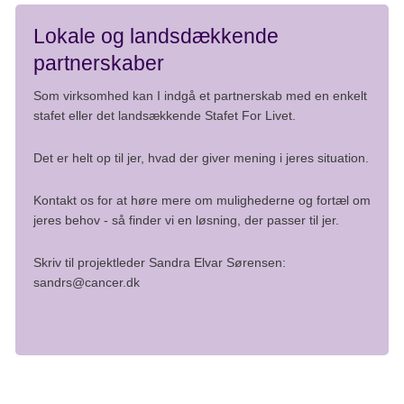
Lokale og landsdækkende
partnerskaber
Som virksomhed kan I indgå et partnerskab med en enkelt
stafet eller det landsækkende Stafet For Livet.
Det er helt op til jer, hvad der giver mening i jeres situation.
Kontakt os for at høre mere om mulighederne og fortæl om
jeres behov - så finder vi en løsning, der passer til jer.
Skriv til projektleder Sandra Elvar Sørensen:
sandrs@cancer.dk