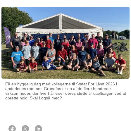
Få en hyggelig dag med kollegerne til Stafet For Livet 2026 i
anderledes rammer. Grundfos er en af de flere hundrede
virksomheder, der hvert år viser deres støtte til kræftsagen ved at
oprette hold. Skal I også med?