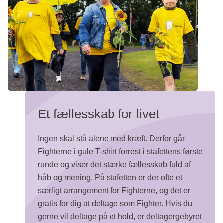
Et fællesskab for livet
Ingen skal stå alene med kræft. Derfor går
Fighterne i gule T-shirt forrest i stafettens første
runde og viser det stærke fællesskab fuld af
håb og mening. På stafetten er der ofte et
særligt arrangement for Fighterne, og det er
gratis for dig at deltage som Fighter. Hvis du
gerne vil deltage på et hold, er deltagergebyret