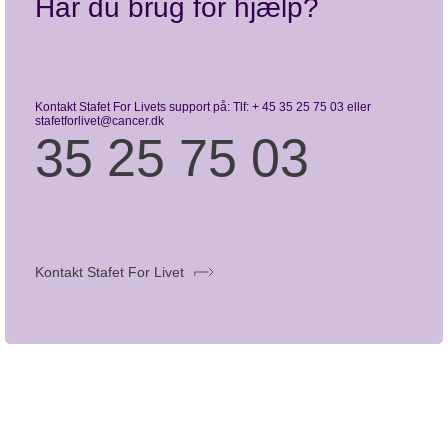
Har du brug for hjælp?
Kontakt Stafet For Livets support på: Tlf: + 45 35 25 75 03 eller
stafetforlivet@cancer.dk
35 25 75 03
Kontakt Stafet For Livet