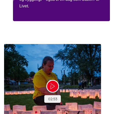
Livet.