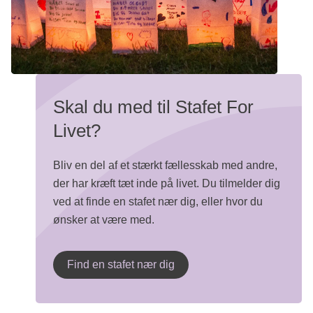
Skal du med til Stafet For
Livet?
Bliv en del af et stærkt fællesskab med andre,
der har kræft tæt inde på livet. Du tilmelder dig
ved at finde en stafet nær dig, eller hvor du
ønsker at være med.
Find en stafet nær dig