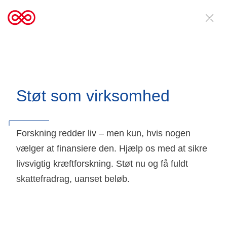
Støt som virksomhed
Forskning redder liv – men kun, hvis nogen
vælger at finansiere den. Hjælp os med at sikre
livsvigtig kræftforskning. Støt nu og få fuldt
skattefradrag, uanset beløb.