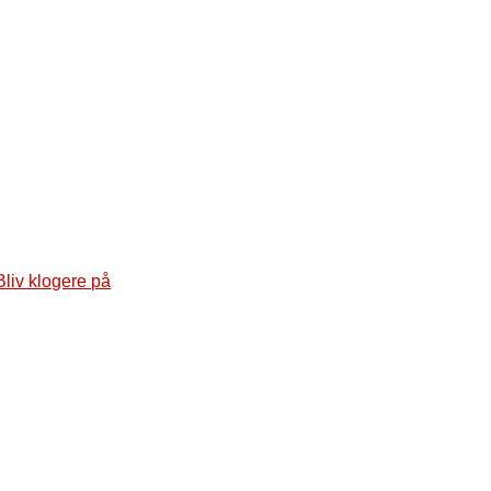
Bliv klogere på