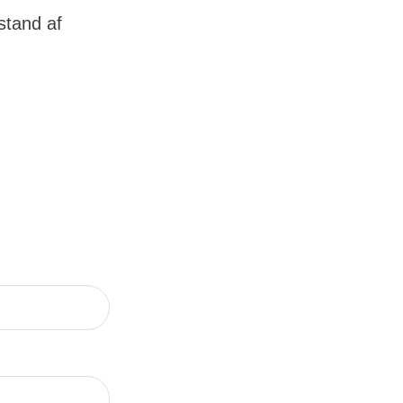
stand af