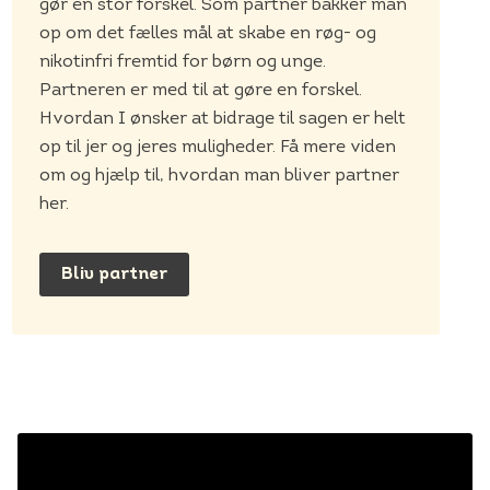
gør en stor forskel. Som partner bakker man
op om det fælles mål at skabe en røg- og
nikotinfri fremtid for børn og unge.
Partneren er med til at gøre en forskel.
Hvordan I ønsker at bidrage til sagen er helt
op til jer og jeres muligheder. Få mere viden
om og hjælp til, hvordan man bliver partner
her.
Bliv partner