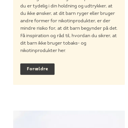
du er tydelig i din holdning og udtrykker, at
du ikke ønsker, at dit barn ryger eller bruger
andre former for nikotinprodukter, er der
mindre risiko for, at dit barn begynder på det.
Få inspiration og råd til, hvordan du sikrer, at
dit barn ikke bruger tobaks- og
nikotinprodukter her.
Forældre