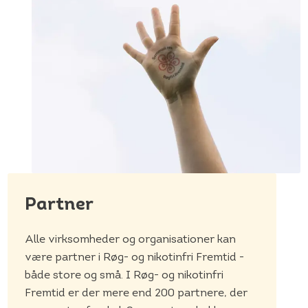
Partner
Alle virksomheder og organisationer kan
være partner i Røg- og nikotinfri Fremtid -
både store og små. I Røg- og nikotinfri
Fremtid er der mere end 200 partnere, der