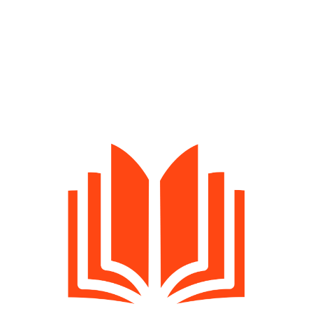
Find materialet her