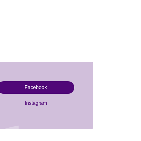
Facebook
Instagram