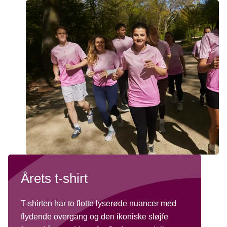
Årets t-shirt
T-shirten har to flotte lyserøde nuancer med
flydende overgang og den ikoniske sløjfe