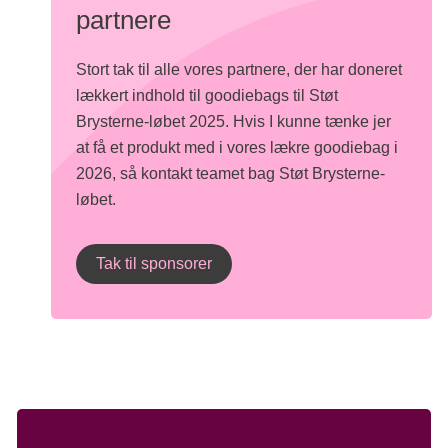
partnere
Stort tak til alle vores partnere, der har doneret
lækkert indhold til goodiebags til Støt
Brysterne-løbet 2025. Hvis I kunne tænke jer
at få et produkt med i vores lækre goodiebag i
2026, så kontakt teamet bag Støt Brysterne-
løbet.
Tak til sponsorer