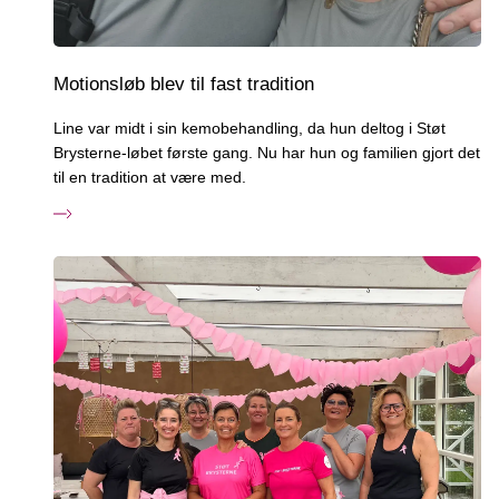
Motionsløb blev til fast tradition
Line var midt i sin kemobehandling, da hun deltog i Støt
Brysterne-løbet første gang. Nu har hun og familien gjort det
til en tradition at være med.