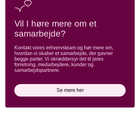
Vil I høre mere om et
samarbejde?
Kontakt vores erhvervsteam og hør mere om,
hvordan vi skaber et samarbejde, der gavner
begge parter. Vi skræddersyr det til jeres
forretning, medarbejdere, kunder og
samarbejdspartnere.
Se mere her