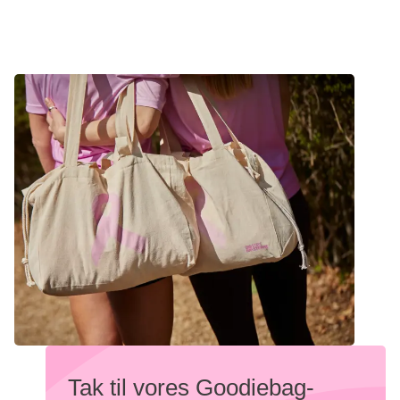
Tak til vores Goodiebag-