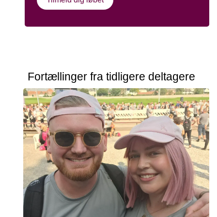
Fortællinger fra tidligere deltagere