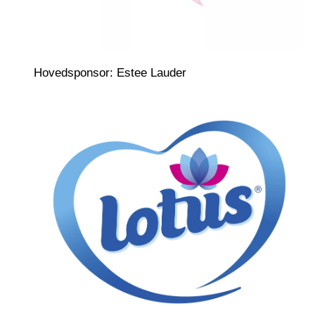
Hovedsponsor: Estee Lauder