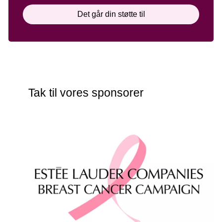
Det går din støtte til
Tak til vores sponsorer