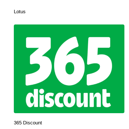
Lotus
365 Discount