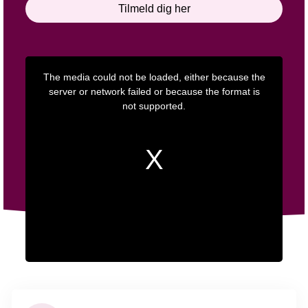
Tilmeld dig her