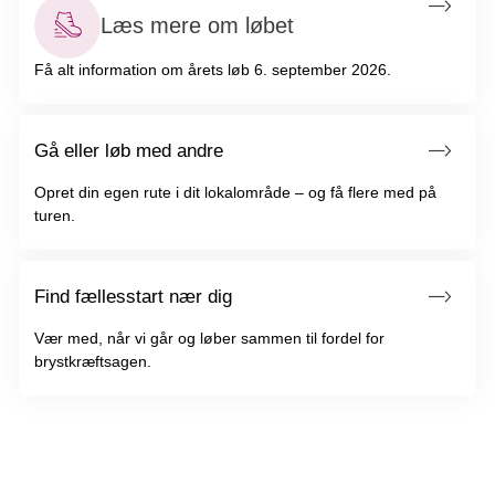
Læs mere om løbet
Få alt information om årets løb 6. september 2026.
Gå eller løb med andre
Opret din egen rute i dit lokalområde – og få flere med på
turen.
Find fællesstart nær dig
Vær med, når vi går og løber sammen til fordel for
brystkræftsagen.