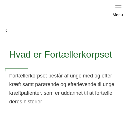
Menu
Fortællerkorpset
Hvad er Fortællerkorpset
Fortællerkorpset består af unge med og efter
kræft samt pårørende og efterlevende til unge
kræftpatienter, som er uddannet til at fortælle
deres historier