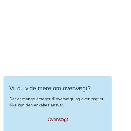
Vil du vide mere om overvægt?
Der er mange årsager til overvægt, og overvægt er
ikke kun den enkeltes ansvar.
Overvægt