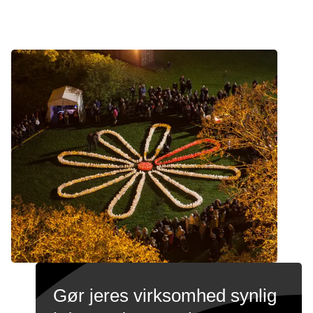
Gør jeres virksomhed synlig