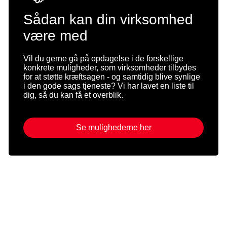
Sådan kan din virksomhed
være med
Vil du gerne gå på opdagelse i de forskellige
konkrete muligheder, som virksomheder tilbydes
for at støtte kræftsagen - og samtidig blive synlige
i den gode sags tjeneste? Vi har lavet en liste til
dig, så du kan få et overblik.
Se mulighederne her