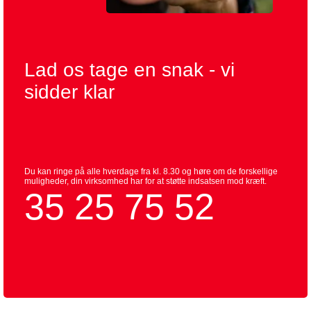
Lad os tage en snak - vi
sidder klar
Du kan ringe på alle hverdage fra kl. 8.30 og høre om de forskellige
muligheder, din virksomhed har for at støtte indsatsen mod kræft.
35 25 75 52