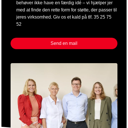
behøver ikke have en færdig idé – vi hjælper jer
med at finde den rette form for støtte, der passer til
jeres virksomhed. Giv os et kald på tlf. 35 25 75
52
Send en mail