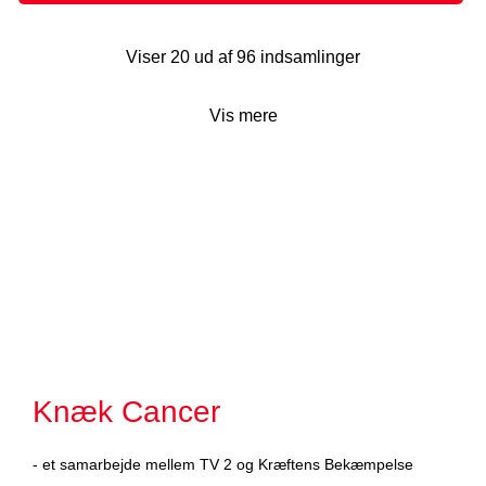
Viser 20 ud af 96 indsamlinger
Vis mere
Knæk Cancer
- et samarbejde mellem TV 2 og Kræftens Bekæmpelse