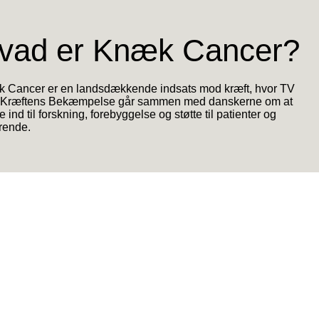
vad er Knæk Cancer?
 Cancer er en landsdækkende indsats mod kræft, hvor TV
 Kræftens Bekæmpelse går sammen med danskerne om at
 ind til forskning, forebyggelse og støtte til patienter og
rende.