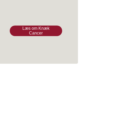
Læs om Knæk
Cancer