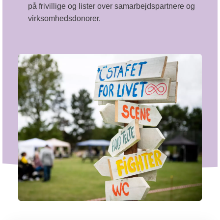
på frivillige og lister over samarbejdspartnere og
virksomhedsdonorer.