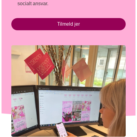
socialt ansvar.
Tilmeld jer