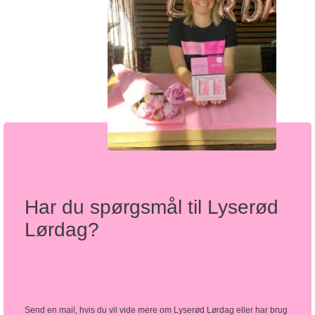
Har du spørgsmål til Lyserød
Lørdag?
Send en mail, hvis du vil vide mere om Lyserød Lørdag eller har brug