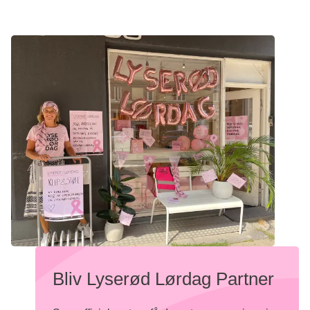
Bliv Lyserød Lørdag Partner