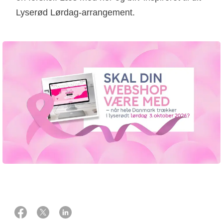
Lyserød Lørdag-arrangement.