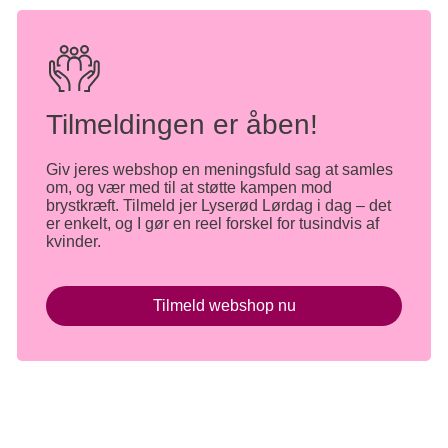
Tilmeldingen er åben!
Giv jeres webshop en meningsfuld sag at samles
om, og vær med til at støtte kampen mod
brystkræft. Tilmeld jer Lyserød Lørdag i dag – det
er enkelt, og I gør en reel forskel for tusindvis af
kvinder.
Tilmeld webshop nu