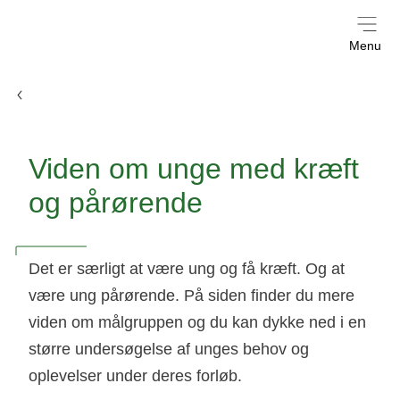
Menu
Til fagpersoner
Viden om unge med kræft
og pårørende
Det er særligt at være ung og få kræft. Og at
være ung pårørende. På siden finder du mere
viden om målgruppen og du kan dykke ned i en
større undersøgelse af unges behov og
oplevelser under deres forløb.