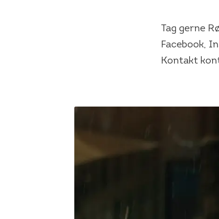
Tag gerne Rø
Facebook, In
Kontakt kont