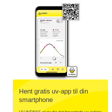
Hent gratis uv-app til din
smartphone