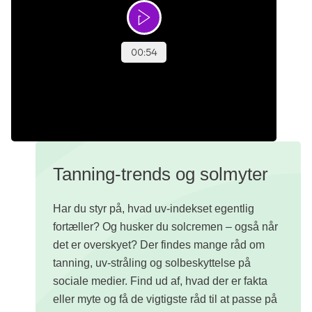
Tanning-trends og solmyter
Har du styr på, hvad uv-indekset egentlig
fortæller? Og husker du solcremen – også når
det er overskyet? Der findes mange råd om
tanning, uv-stråling og solbeskyttelse på
sociale medier. Find ud af, hvad der er fakta
eller myte og få de vigtigste råd til at passe på