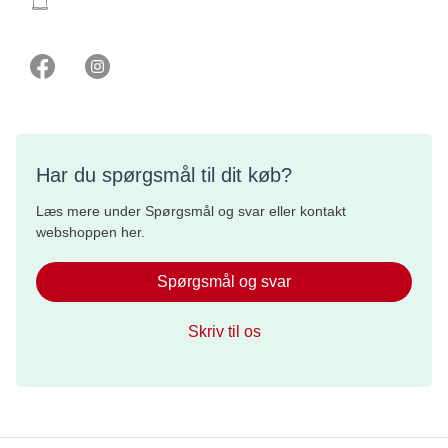
webshop@cancer.dk
Har du spørgsmål til dit køb?
Læs mere under Spørgsmål og svar eller kontakt
webshoppen her.
Spørgsmål og svar
Skriv til os