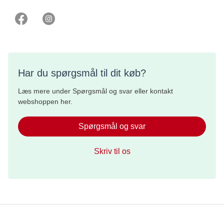
Har du spørgsmål til dit køb?
Læs mere under Spørgsmål og svar eller kontakt
webshoppen her.
Spørgsmål og svar
Skriv til os
Whistleblowerordning