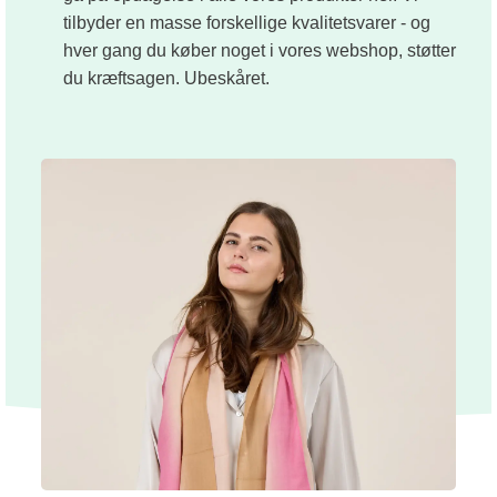
tilbyder en masse forskellige kvalitetsvarer - og
hver gang du køber noget i vores webshop, støtter
du kræftsagen. Ubeskåret.