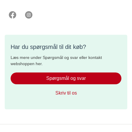
Har du spørgsmål til dit køb?
Læs mere under Spørgsmål og svar eller kontakt
webshoppen her.
Spørgsmål og svar
Skriv til os