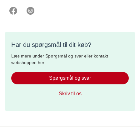
Har du spørgsmål til dit køb?
Læs mere under Spørgsmål og svar eller kontakt
webshoppen her.
Spørgsmål og svar
Skriv til os
Whistleblowerordning