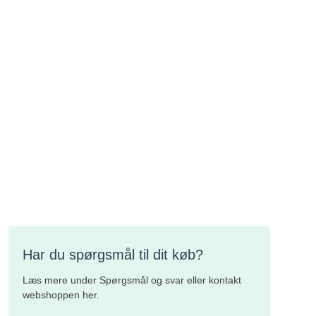
Har du spørgsmål til dit køb?
Læs mere under Spørgsmål og svar eller kontakt
webshoppen her.