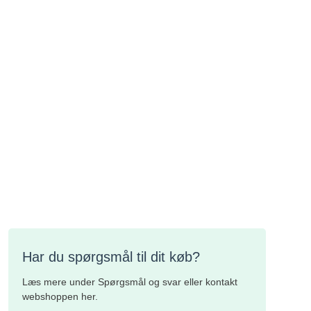
Har du spørgsmål til dit køb?
Læs mere under Spørgsmål og svar eller kontakt
webshoppen her.