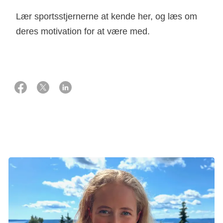
Lær sportsstjernerne at kende her, og læs om