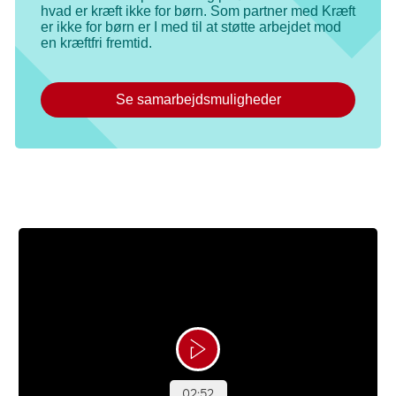
hvad er kræft ikke for børn. Som partner med Kræft
er ikke for børn er I med til at støtte arbejdet mod
en kræftfri fremtid.
Se samarbejdsmuligheder