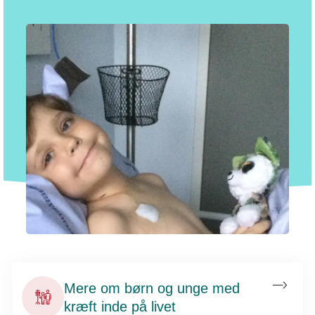
Mere om børn og unge med
kræft inde på livet