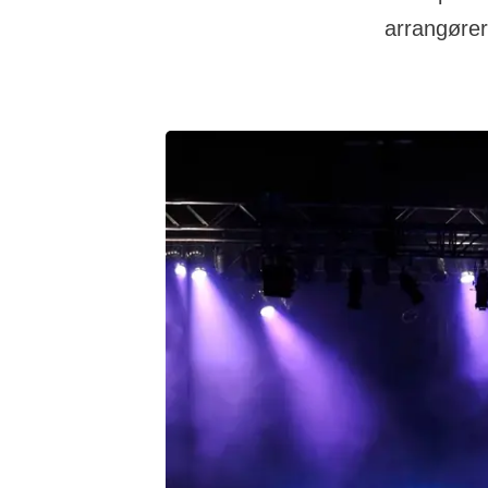
arrangører 