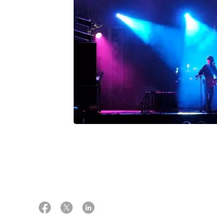
Indsamling