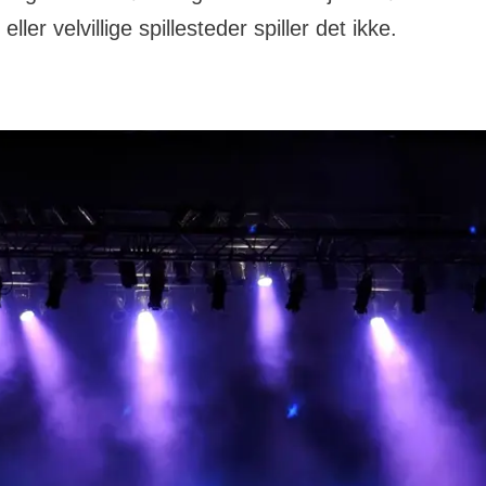
eller velvillige spillesteder spiller det ikke.