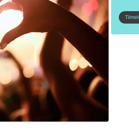
Tilmel