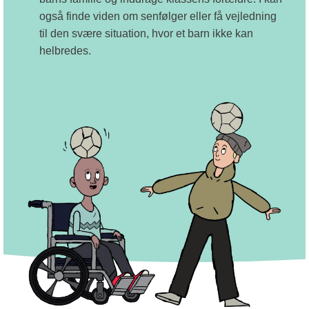
også finde viden om senfølger eller få vejledning
til den svære situation, hvor et barn ikke kan
helbredes.