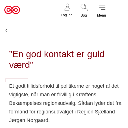
Støt nu
Til
Log ind
Søg
Menu
cancer.dk
Nyheder
”En god kontakt er guld
værd”
Et godt tillidsforhold til politikerne er noget af det
vigtigste, når man er frivillig i Kræftens
Bekæmpelses regionsudvalg. Sådan lyder det fra
formand for regionsudvalget i Region Sjælland
Jørgen Nørgaard.