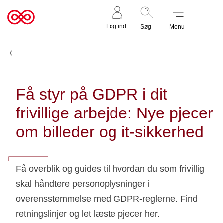
Støt nu
Til
Log ind
Søg
Menu
cancer.dk
Nyheder
Få styr på GDPR i dit
frivillige arbejde: Nye pjecer
om billeder og it-sikkerhed
Få overblik og guides til hvordan du som frivillig
skal håndtere personoplysninger i
overensstemmelse med GDPR-reglerne. Find
retningslinjer og let læste pjecer her.