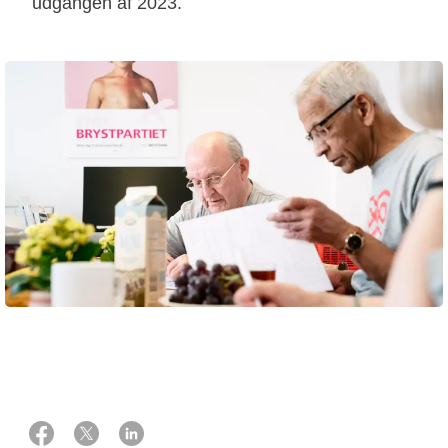
udgangen af 2023.
27 juni 2023